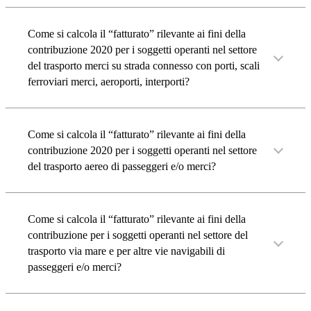
Come si calcola il “fatturato” rilevante ai fini della
contribuzione 2020 per i soggetti operanti nel settore
del trasporto merci su strada connesso con porti, scali
ferroviari merci, aeroporti, interporti?
Come si calcola il “fatturato” rilevante ai fini della
contribuzione 2020 per i soggetti operanti nel settore
del trasporto aereo di passeggeri e/o merci?
Come si calcola il “fatturato” rilevante ai fini della
contribuzione per i soggetti operanti nel settore del
trasporto via mare e per altre vie navigabili di
passeggeri e/o merci?