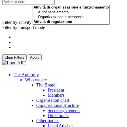
Filter by activity
Filter by transport mode
Clear Filters
Apply
The Authority
Who we are
The Board
President
Members
Organisation chart
Organisational structure
Secretary General
Directorates
Other bodies
Legal Adviser