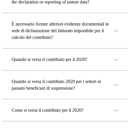
the declaration or reporting of untrue data?
È necessario fornire ulteriori evidenze documentali in
sede di dichiarazione del fatturato imponibile per il
calcolo del contributo?
Quando si versa il contributo per il 2020?
Quando si versa il contributo 2020 per i settori in
passato beneficiari di sospensione?
Come si versa il contributo per il 2020?