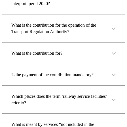
interporti per il 2020?
What is the contribution for the operation of the
Transport Regulation Authority?
What is the contribution for?
Is the payment of the contribution mandatory?
Which places does the term ‘railway service facilities’
refer to?
What is meant by services “not included in the