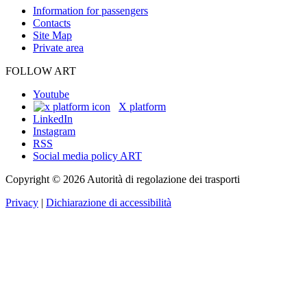
Information for passengers
Contacts
Site Map
Private area
FOLLOW ART
Youtube
X platform
LinkedIn
Instagram
RSS
Social media policy ART
Copyright © 2026 Autorità di regolazione dei trasporti
Privacy
|
Dichiarazione di accessibilità