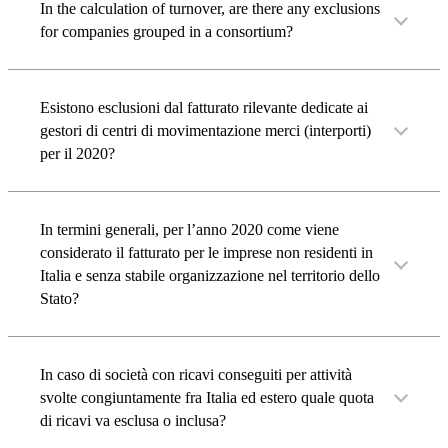
In the calculation of turnover, are there any exclusions
for companies grouped in a consortium?
Esistono esclusioni dal fatturato rilevante dedicate ai
gestori di centri di movimentazione merci (interporti)
per il 2020?
In termini generali, per l’anno 2020 come viene
considerato il fatturato per le imprese non residenti in
Italia e senza stabile organizzazione nel territorio dello
Stato?
In caso di società con ricavi conseguiti per attività
svolte congiuntamente fra Italia ed estero quale quota
di ricavi va esclusa o inclusa?