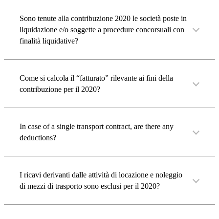
Sono tenute alla contribuzione 2020 le società poste in
liquidazione e/o soggette a procedure concorsuali con
finalità liquidative?
Come si calcola il “fatturato” rilevante ai fini della
contribuzione per il 2020?
In case of a single transport contract, are there any
deductions?
I ricavi derivanti dalle attività di locazione e noleggio
di mezzi di trasporto sono esclusi per il 2020?