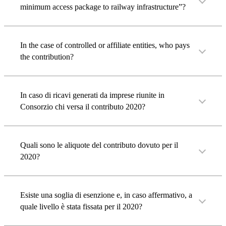
minimum access package to railway infrastructure”?
In the case of controlled or affiliate entities, who pays
the contribution?
In caso di ricavi generati da imprese riunite in
Consorzio chi versa il contributo 2020?
Quali sono le aliquote del contributo dovuto per il
2020?
Esiste una soglia di esenzione e, in caso affermativo, a
quale livello è stata fissata per il 2020?