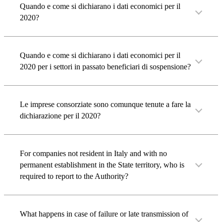
Quando e come si dichiarano i dati economici per il
2020?
Quando e come si dichiarano i dati economici per il
2020 per i settori in passato beneficiari di sospensione?
Le imprese consorziate sono comunque tenute a fare la
dichiarazione per il 2020?
For companies not resident in Italy and with no
permanent establishment in the State territory, who is
required to report to the Authority?
What happens in case of failure or late transmission of