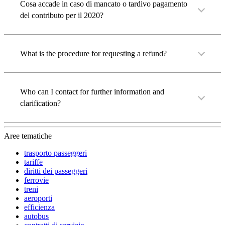
Cosa accade in caso di mancato o tardivo pagamento
del contributo per il 2020?
What is the procedure for requesting a refund?
Who can I contact for further information and
clarification?
Aree tematiche
trasporto passeggeri
tariffe
diritti dei passeggeri
ferrovie
treni
aeroporti
efficienza
autobus