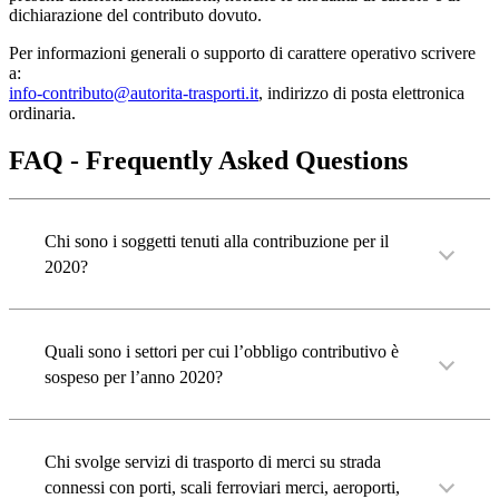
dichiarazione del contributo dovuto.
Per informazioni generali o supporto di carattere operativo scrivere
a:
info-contributo@autorita-trasporti.it
, indirizzo di posta elettronica
ordinaria.
FAQ ‐ Frequently Asked Questions
Chi sono i soggetti tenuti alla contribuzione per il
2020?
Quali sono i settori per cui l’obbligo contributivo è
sospeso per l’anno 2020?
Chi svolge servizi di trasporto di merci su strada
connessi con porti, scali ferroviari merci, aeroporti,