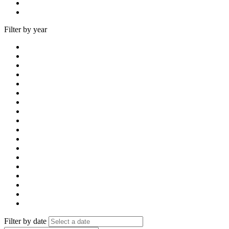
Filter by year
Filter by date