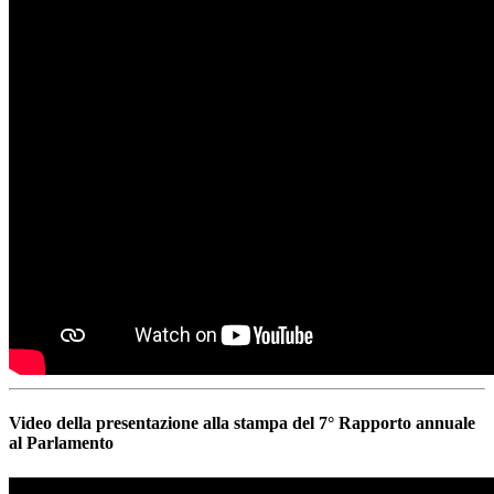
Video della presentazione alla stampa del 7° Rapporto annuale
al Parlamento