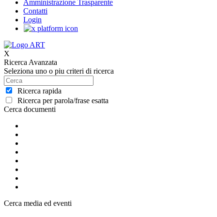
Amministrazione Trasparente
Contatti
Login
X
Ricerca Avanzata
Seleziona uno o piu criteri di ricerca
Ricerca rapida
Ricerca per parola/frase esatta
Cerca documenti
Cerca media ed eventi