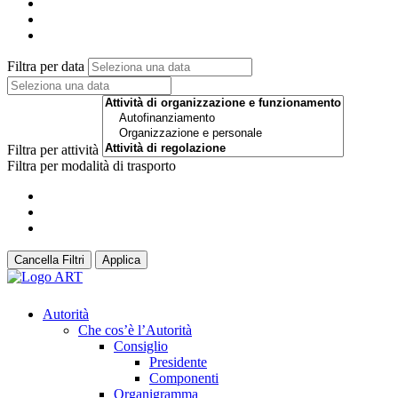
Filtra per data
Filtra per attività
Filtra per modalità di trasporto
Cancella Filtri
Applica
Autorità
Che cos’è l’Autorità
Consiglio
Presidente
Componenti
Organigramma