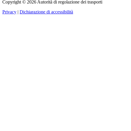
Copyright © 2026 Autorità di regolazione dei trasporti
Privacy
|
Dichiarazione di accessibilità