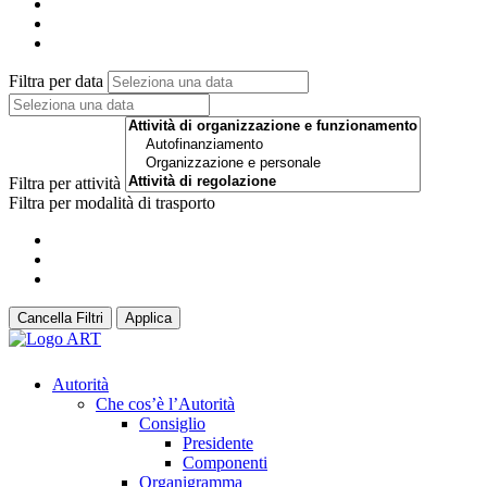
Filtra per data
Filtra per attività
Filtra per modalità di trasporto
Cancella Filtri
Applica
Autorità
Che cos’è l’Autorità
Consiglio
Presidente
Componenti
Organigramma