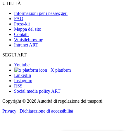
UTILITÀ
Informazioni per i passeggeri
FAQ
Press-kit
Mappa del sito
Contatti
Whistleblowing
Intranet ART
SEGUI ART
Youtube
X platform
LinkedIn
Instagram
RSS
Social media policy ART
Copyright © 2026 Autorità di regolazione dei trasporti
Privacy
|
Dichiarazione di accessibilità