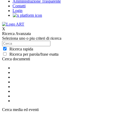
Amministrazione Trasparente
Contatti
Login
X
Ricerca Avanzata
Seleziona uno o piu criteri di ricerca
Ricerca rapida
Ricerca per parola/frase esatta
Cerca documenti
Cerca media ed eventi