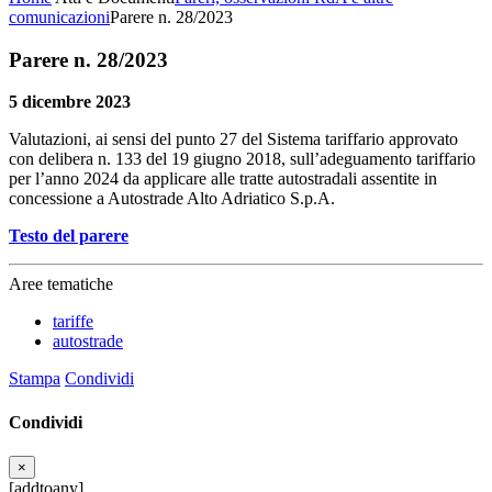
comunicazioni
Parere n. 28/2023
Parere n. 28/2023
5 dicembre 2023
Valutazioni, ai sensi del punto 27 del Sistema tariffario approvato
con delibera n. 133 del 19 giugno 2018, sull’adeguamento tariffario
per l’anno 2024 da applicare alle tratte autostradali assentite in
concessione a Autostrade Alto Adriatico S.p.A.
Testo del parere
Aree tematiche
tariffe
autostrade
Stampa
Condividi
Condividi
×
[addtoany]