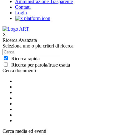
Amministrazione Trasparente
Contatti
Login
X
Ricerca Avanzata
Seleziona uno o piu criteri di ricerca
Ricerca rapida
Ricerca per parola/frase esatta
Cerca documenti
Cerca media ed eventi