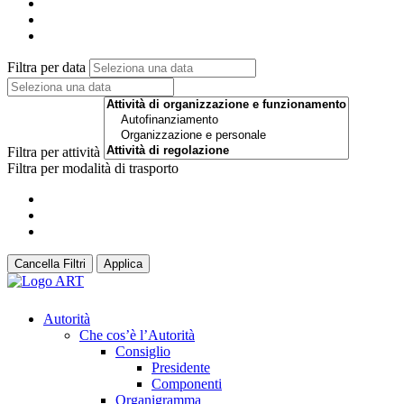
Filtra per data
Filtra per attività
Filtra per modalità di trasporto
Cancella Filtri
Applica
Autorità
Che cos’è l’Autorità
Consiglio
Presidente
Componenti
Organigramma