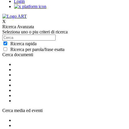
Login
X
Ricerca Avanzata
Seleziona uno o piu criteri di ricerca
Ricerca rapida
Ricerca per parola/frase esatta
Cerca documenti
Cerca media ed eventi