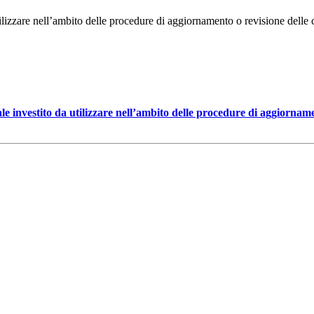
izzare nell’ambito delle procedure di aggiornamento o revisione delle con
 investito da utilizzare nell’ambito delle procedure di aggiornament