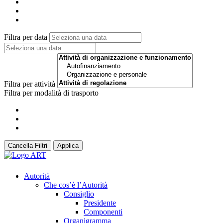
Filtra per data
Filtra per attività
Filtra per modalità di trasporto
Cancella Filtri
Applica
Autorità
Che cos’è l’Autorità
Consiglio
Presidente
Componenti
Organigramma