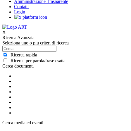
Amministrazione Trasparente
Contatti
Login
X
Ricerca Avanzata
Seleziona uno o piu criteri di ricerca
Ricerca rapida
Ricerca per parola/frase esatta
Cerca documenti
Cerca media ed eventi