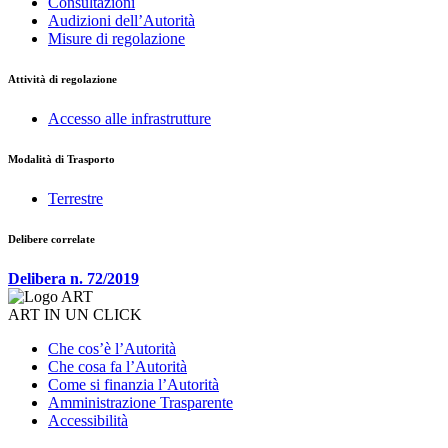
Consultazioni
Audizioni dell’Autorità
Misure di regolazione
Attività di regolazione
Accesso alle infrastrutture
Modalità di Trasporto
Terrestre
Delibere correlate
Delibera n. 72/2019
ART IN UN CLICK
Che cos’è l’Autorità
Che cosa fa l’Autorità
Come si finanzia l’Autorità
Amministrazione Trasparente
Accessibilità