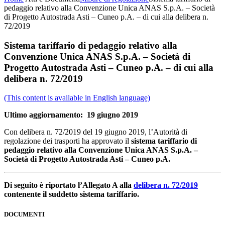
pedaggio relativo alla Convenzione Unica ANAS S.p.A. – Società
di Progetto Autostrada Asti – Cuneo p.A. – di cui alla delibera n.
72/2019
Sistema tariffario di pedaggio relativo alla
Convenzione Unica ANAS S.p.A. – Società di
Progetto Autostrada Asti – Cuneo p.A. – di cui alla
delibera n. 72/2019
(This content is available in English language)
Ultimo aggiornamento: 19 giugno 2019
Con delibera n. 72/2019 del 19 giugno 2019, l’Autorità di
regolazione dei trasporti ha approvato il
sistema tariffario di
pedaggio relativo alla
Convenzione Unica ANAS S.p.A. –
Società di Progetto Autostrada Asti – Cuneo p.A.
Di seguito è riportato l’Allegato A alla
delibera n. 72/2019
contenente il suddetto sistema tariffario.
DOCUMENTI