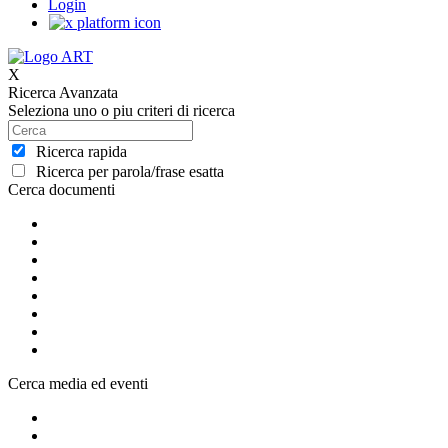
Login
X
Ricerca Avanzata
Seleziona uno o piu criteri di ricerca
Ricerca rapida
Ricerca per parola/frase esatta
Cerca documenti
Cerca media ed eventi