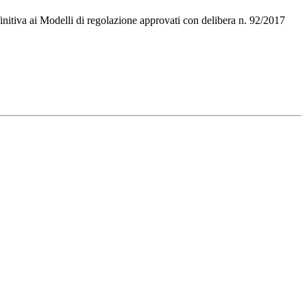
initiva ai Modelli di regolazione approvati con delibera n. 92/2017