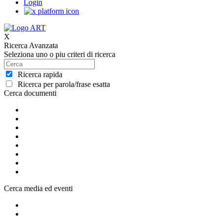
Login
X
Ricerca Avanzata
Seleziona uno o piu criteri di ricerca
Ricerca rapida
Ricerca per parola/frase esatta
Cerca documenti
Cerca media ed eventi