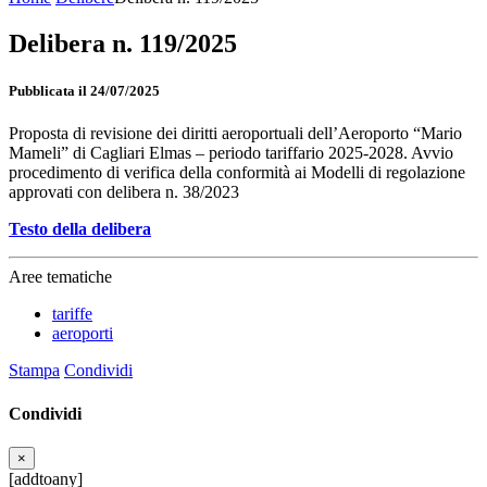
Delibera n. 119/2025
Pubblicata il 24/07/2025
Proposta di revisione dei diritti aeroportuali dell’Aeroporto “Mario
Mameli” di Cagliari Elmas – periodo tariffario 2025-2028. Avvio
procedimento di verifica della conformità ai Modelli di regolazione
approvati con delibera n. 38/2023
Testo della delibera
Aree tematiche
tariffe
aeroporti
Stampa
Condividi
Condividi
×
[addtoany]