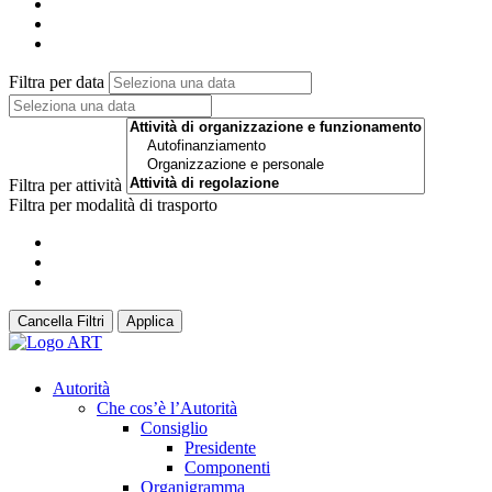
Filtra per data
Filtra per attività
Filtra per modalità di trasporto
Cancella Filtri
Applica
Autorità
Che cos’è l’Autorità
Consiglio
Presidente
Componenti
Organigramma