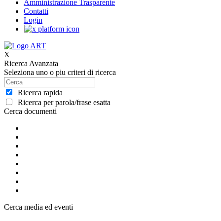
Amministrazione Trasparente
Contatti
Login
X
Ricerca Avanzata
Seleziona uno o piu criteri di ricerca
Ricerca rapida
Ricerca per parola/frase esatta
Cerca documenti
Cerca media ed eventi