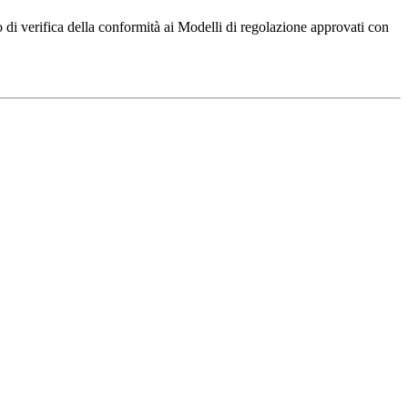
di verifica della conformità ai Modelli di regolazione approvati con