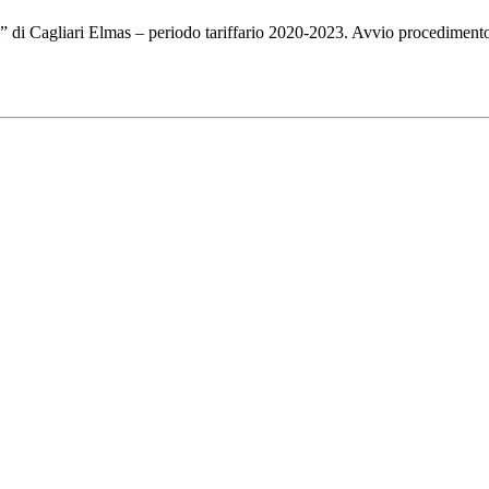
i” di Cagliari Elmas – periodo tariffario 2020-2023. Avvio procedimento 