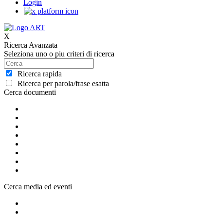
Login
X
Ricerca Avanzata
Seleziona uno o piu criteri di ricerca
Ricerca rapida
Ricerca per parola/frase esatta
Cerca documenti
Cerca media ed eventi