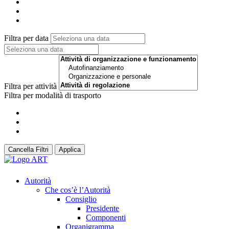
Filtra per data
Filtra per attività
Filtra per modalità di trasporto
Cancella Filtri
Applica
Autorità
Che cos’è l’Autorità
Consiglio
Presidente
Componenti
Organigramma