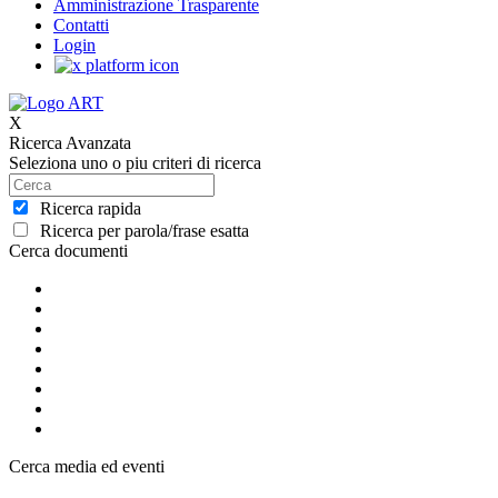
Amministrazione Trasparente
Contatti
Login
X
Ricerca Avanzata
Seleziona uno o piu criteri di ricerca
Ricerca rapida
Ricerca per parola/frase esatta
Cerca documenti
Cerca media ed eventi