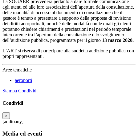
La SOGAER provvederà pertanto a dare formale comunicazione
agli utenti ed alle loro associazioni dell’apertura della consultazione,
delle modalità di accesso al documento di consultazione che il
gestore è tenuto a presentare a supporto della proposta di revisione
dei diritti aeroportuali, nonché delle modalità con le quali gli utenti
potranno chiedere chiarimenti e precisazioni nel periodo temporale
intercorrente tra l’apertura della consultazione e lo svolgimento
dell’audizione pubblica, programmata per il giorno
13 marzo 2020.
L’ART si riserva di partecipare alla suddetta audizione pubblica con
propri rappresentanti.
Aree tematiche
aeroporti
Stampa
Condividi
Condividi
×
[addtoany]
Media ed eventi