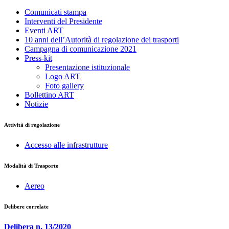
Comunicati stampa
Interventi del Presidente
Eventi ART
10 anni dell’Autorità di regolazione dei trasporti
Campagna di comunicazione 2021
Press-kit
Presentazione istituzionale
Logo ART
Foto gallery
Bollettino ART
Notizie
Attività di regolazione
Accesso alle infrastrutture
Modalità di Trasporto
Aereo
Delibere correlate
Delibera n. 13/2020