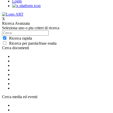
Login
X
Ricerca Avanzata
Seleziona uno o piu criteri di ricerca
Ricerca rapida
Ricerca per parola/frase esatta
Cerca documenti
Cerca media ed eventi