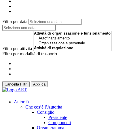
Filtra per data
Filtra per attività
Filtra per modalità di trasporto
Cancella Filtri
Applica
Autorità
Che cos’è l’Autorità
Consiglio
Presidente
Componenti
Organigramma