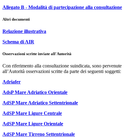
Allegato B - Modalità di partecipazione alla consultazione
Altri documenti
Relazione illustrativa
Schema di AIR
Osservazioni scritte inviate all'Autorità
Con riferimento alla consultazione suindicata, sono pervenute
all’Autorità osservazioni scritte da parte dei seguenti soggetti:
Adriafer
AdsP Mare Adriatico Orientale
AdSP Mare Adriatico Settentrionale
AdSP Mare Ligure Centrale
AdSP Mare Ligure Orientale
AdSP Mare Tirreno Settentrionale