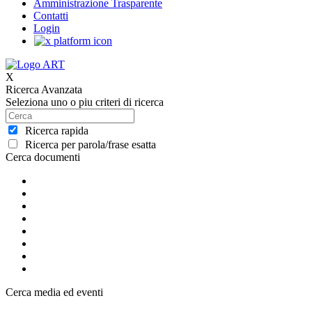
Amministrazione Trasparente
Contatti
Login
X
Ricerca Avanzata
Seleziona uno o piu criteri di ricerca
Ricerca rapida
Ricerca per parola/frase esatta
Cerca documenti
Cerca media ed eventi