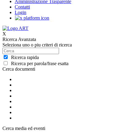
Amministrazione Trasparente
Contatti
Login
X
Ricerca Avanzata
Seleziona uno o piu criteri di ricerca
Ricerca rapida
Ricerca per parola/frase esatta
Cerca documenti
Cerca media ed eventi