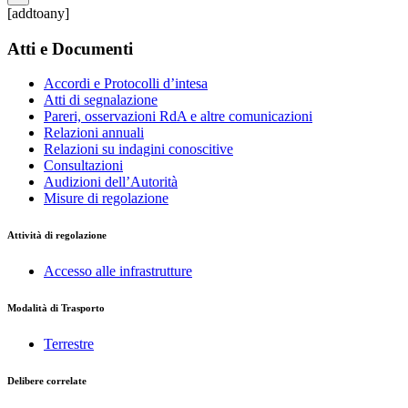
[addtoany]
Atti e Documenti
Accordi e Protocolli d’intesa
Atti di segnalazione
Pareri, osservazioni RdA e altre comunicazioni
Relazioni annuali
Relazioni su indagini conoscitive
Consultazioni
Audizioni dell’Autorità
Misure di regolazione
Attività di regolazione
Accesso alle infrastrutture
Modalità di Trasporto
Terrestre
Delibere correlate