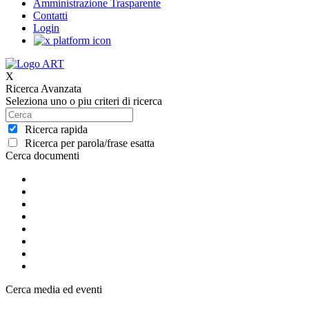
Amministrazione Trasparente
Contatti
Login
X
Ricerca Avanzata
Seleziona uno o piu criteri di ricerca
Ricerca rapida
Ricerca per parola/frase esatta
Cerca documenti
Cerca media ed eventi