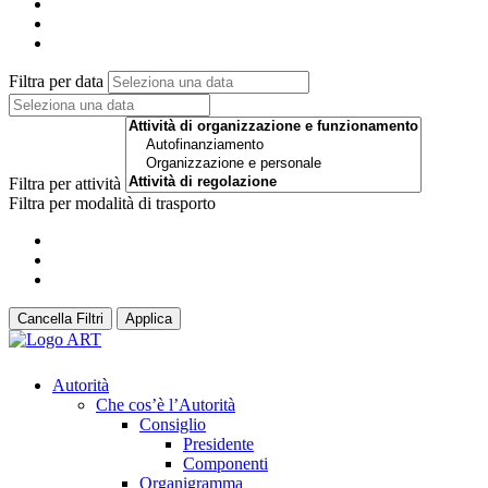
Filtra per data
Filtra per attività
Filtra per modalità di trasporto
Cancella Filtri
Applica
Autorità
Che cos’è l’Autorità
Consiglio
Presidente
Componenti
Organigramma