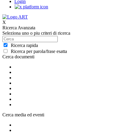
Login
X
Ricerca Avanzata
Seleziona uno o piu criteri di ricerca
Ricerca rapida
Ricerca per parola/frase esatta
Cerca documenti
Cerca media ed eventi