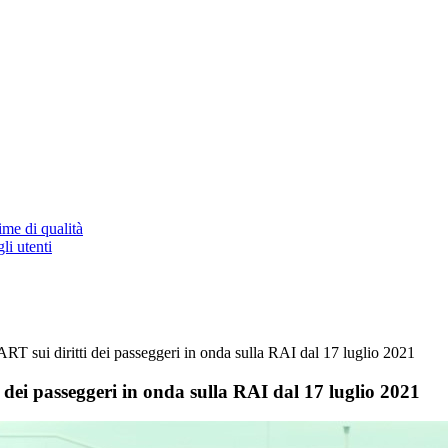
ime di qualità
li utenti
 sui diritti dei passeggeri in onda sulla RAI dal 17 luglio 2021
ei passeggeri in onda sulla RAI dal 17 luglio 2021