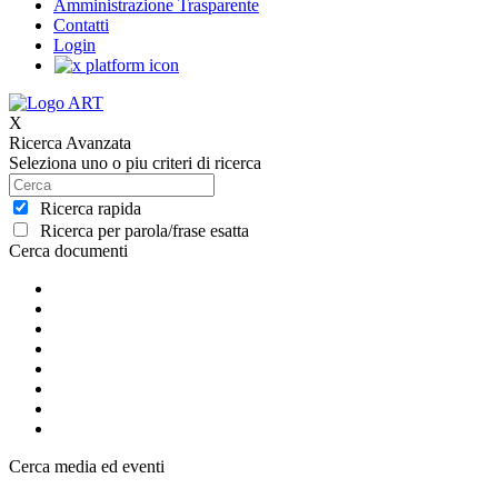
Amministrazione Trasparente
Contatti
Login
X
Ricerca Avanzata
Seleziona uno o piu criteri di ricerca
Ricerca rapida
Ricerca per parola/frase esatta
Cerca documenti
Cerca media ed eventi