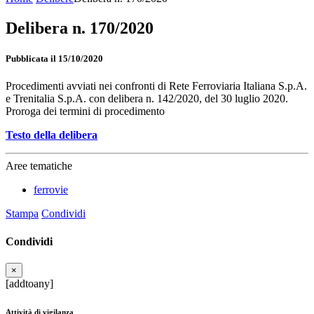
Delibera n. 170/2020
Pubblicata il 15/10/2020
Procedimenti avviati nei confronti di Rete Ferroviaria Italiana S.p.A.
e Trenitalia S.p.A. con delibera n. 142/2020, del 30 luglio 2020.
Proroga dei termini di procedimento
Testo della delibera
Aree tematiche
ferrovie
Stampa
Condividi
Condividi
×
[addtoany]
Attività di vigilanza