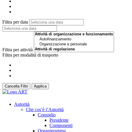
Filtra per data
Filtra per attività
Filtra per modalità di trasporto
Cancella Filtri
Applica
Autorità
Che cos’è l’Autorità
Consiglio
Presidente
Componenti
Organigramma