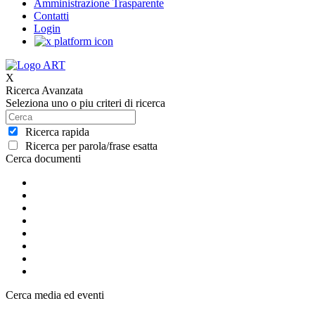
Amministrazione Trasparente
Contatti
Login
X
Ricerca Avanzata
Seleziona uno o piu criteri di ricerca
Ricerca rapida
Ricerca per parola/frase esatta
Cerca documenti
Cerca media ed eventi