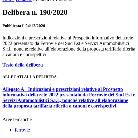
Delibera n. 190/2020
Pubblicata il 04/12/2020
Indicazioni e prescrizioni relative al Prospetto informativo della rete
2022 presentato da Ferrovie del Sud Est e Servizi Automobilistici
S.r.l., nonché relative all’elaborazione della proposta tariffaria riferita
a canoni e corrispettivi
Testo della delibera
ALLEGATI ALLA DELIBERA
Allegato A - Indicazioni e prescrizioni relative al Prospetto
informativo della rete 2022 presentato da Ferrovie del Sud Est e
Servizi Automobilistici S.r.l., nonché relative all’elaborazione
della proposta tariffaria riferita a canoni e corrispettivi
Aree tematiche
ferrovie