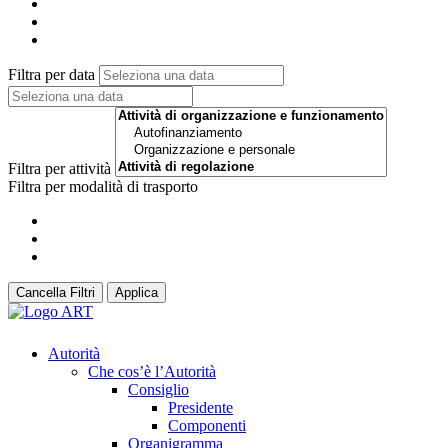
Filtra per data
Filtra per attività
Filtra per modalità di trasporto
Cancella Filtri
Applica
Autorità
Che cos’è l’Autorità
Consiglio
Presidente
Componenti
Organigramma