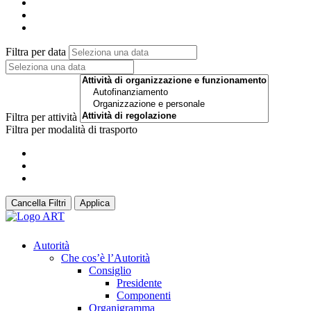
Filtra per data
Filtra per attività
Filtra per modalità di trasporto
Cancella Filtri
Applica
Autorità
Che cos’è l’Autorità
Consiglio
Presidente
Componenti
Organigramma