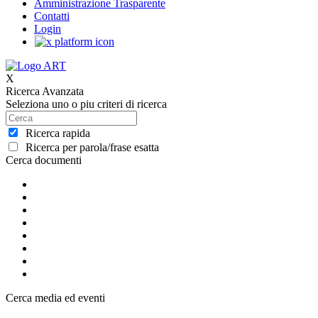
Amministrazione Trasparente
Contatti
Login
X
Ricerca Avanzata
Seleziona uno o piu criteri di ricerca
Ricerca rapida
Ricerca per parola/frase esatta
Cerca documenti
Cerca media ed eventi