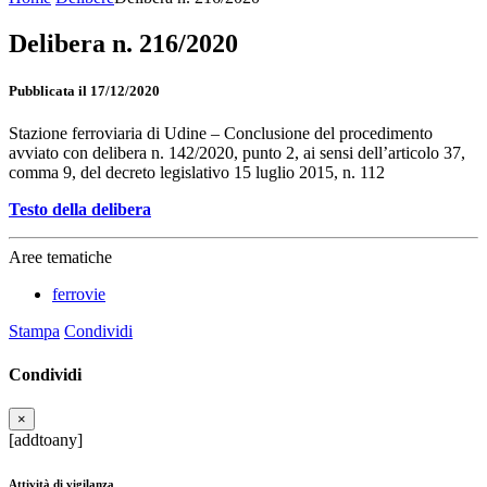
Delibera n. 216/2020
Pubblicata il 17/12/2020
Stazione ferroviaria di Udine – Conclusione del procedimento
avviato con delibera n. 142/2020, punto 2, ai sensi dell’articolo 37,
comma 9, del decreto legislativo 15 luglio 2015, n. 112
Testo della delibera
Aree tematiche
ferrovie
Stampa
Condividi
Condividi
×
[addtoany]
Attività di vigilanza