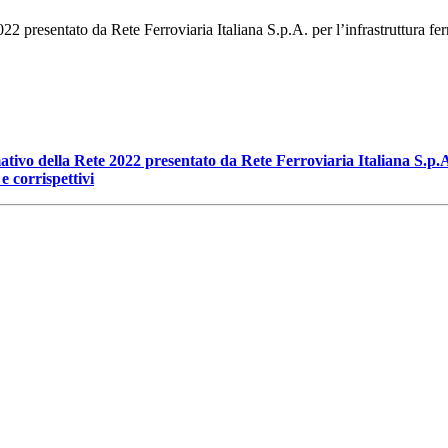
2022 presentato da Rete Ferroviaria Italiana S.p.A. per l’infrastruttura f
rmativo della Rete 2022 presentato da Rete Ferroviaria Italiana S.p
e corrispettivi