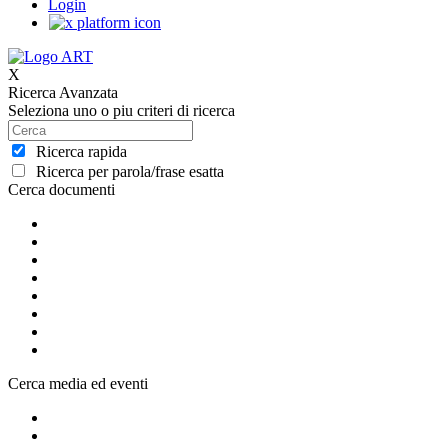
Login
X
Ricerca Avanzata
Seleziona uno o piu criteri di ricerca
Ricerca rapida
Ricerca per parola/frase esatta
Cerca documenti
Cerca media ed eventi