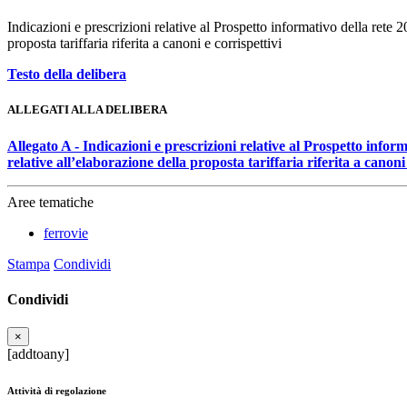
Indicazioni e prescrizioni relative al Prospetto informativo della rete 
proposta tariffaria riferita a canoni e corrispettivi
Testo della delibera
ALLEGATI ALLA DELIBERA
Allegato A - Indicazioni e prescrizioni relative al Prospetto info
relative all’elaborazione della proposta tariffaria riferita a canoni 
Aree tematiche
ferrovie
Stampa
Condividi
Condividi
×
[addtoany]
Attività di regolazione