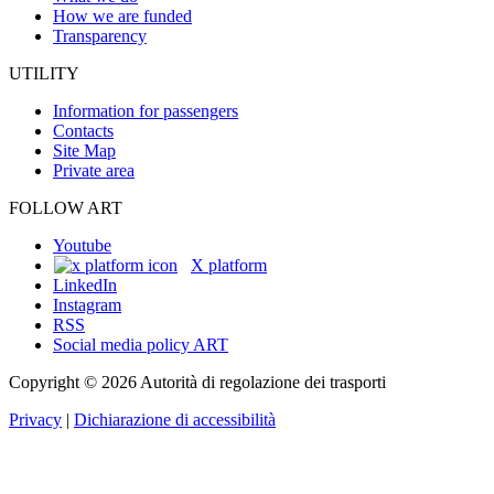
How we are funded
Transparency
UTILITY
Information for passengers
Contacts
Site Map
Private area
FOLLOW ART
Youtube
X platform
LinkedIn
Instagram
RSS
Social media policy ART
Copyright © 2026 Autorità di regolazione dei trasporti
Privacy
|
Dichiarazione di accessibilità