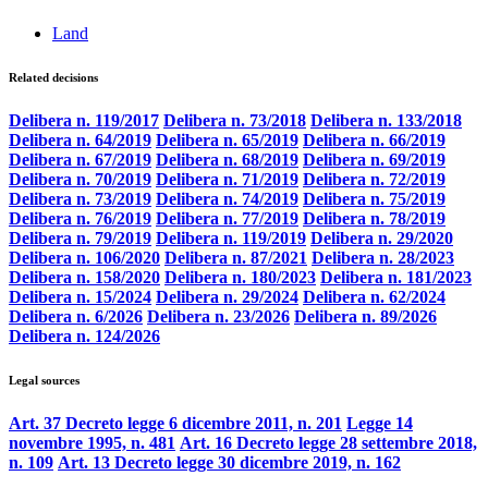
Land
Related decisions
Delibera n. 119/2017
Delibera n. 73/2018
Delibera n. 133/2018
Delibera n. 64/2019
Delibera n. 65/2019
Delibera n. 66/2019
Delibera n. 67/2019
Delibera n. 68/2019
Delibera n. 69/2019
Delibera n. 70/2019
Delibera n. 71/2019
Delibera n. 72/2019
Delibera n. 73/2019
Delibera n. 74/2019
Delibera n. 75/2019
Delibera n. 76/2019
Delibera n. 77/2019
Delibera n. 78/2019
Delibera n. 79/2019
Delibera n. 119/2019
Delibera n. 29/2020
Delibera n. 106/2020
Delibera n. 87/2021
Delibera n. 28/2023
Delibera n. 158/2020
Delibera n. 180/2023
Delibera n. 181/2023
Delibera n. 15/2024
Delibera n. 29/2024
Delibera n. 62/2024
Delibera n. 6/2026
Delibera n. 23/2026
Delibera n. 89/2026
Delibera n. 124/2026
Legal sources
Art. 37 Decreto legge 6 dicembre 2011, n. 201
Legge 14
novembre 1995, n. 481
Art. 16 Decreto legge 28 settembre 2018,
n. 109
Art. 13 Decreto legge 30 dicembre 2019, n. 162