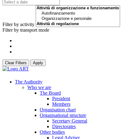
Filter by activity
Filter by transport mode
Clear Filters
Apply
The Authority
Who we are
The Board
President
Members
Organisation chart
Organisational structure
Secretary General
Directorates
Other bodies
Legal Adviser