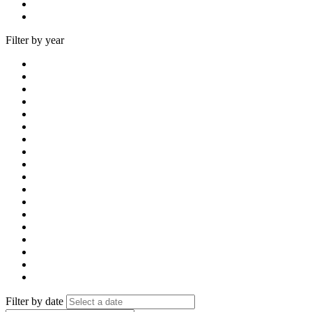
Filter by year
Filter by date