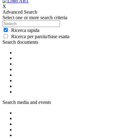
X
Advanced Search
Select one or more search criteria
Ricerca rapida
Ricerca per parola/frase esatta
Search documents
Search media and events