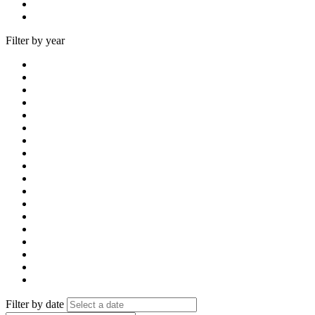
Filter by year
Filter by date