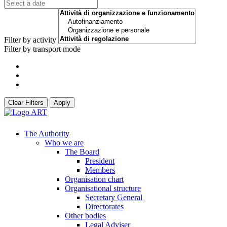
Filter by activity
Filter by transport mode
Clear Filters
Apply
The Authority
Who we are
The Board
President
Members
Organisation chart
Organisational structure
Secretary General
Directorates
Other bodies
Legal Adviser