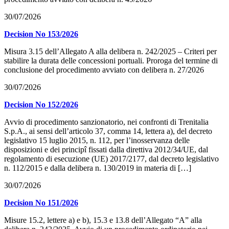
30/07/2026
Decision No 153/2026
Misura 3.15 dell’Allegato A alla delibera n. 242/2025 – Criteri per
stabilire la durata delle concessioni portuali. Proroga del termine di
conclusione del procedimento avviato con delibera n. 27/2026
30/07/2026
Decision No 152/2026
Avvio di procedimento sanzionatorio, nei confronti di Trenitalia
S.p.A., ai sensi dell’articolo 37, comma 14, lettera a), del decreto
legislativo 15 luglio 2015, n. 112, per l’inosservanza delle
disposizioni e dei principî fissati dalla direttiva 2012/34/UE, dal
regolamento di esecuzione (UE) 2017/2177, dal decreto legislativo
n. 112/2015 e dalla delibera n. 130/2019 in materia di […]
30/07/2026
Decision No 151/2026
Misure 15.2, lettere a) e b), 15.3 e 13.8 dell’Allegato “A” alla