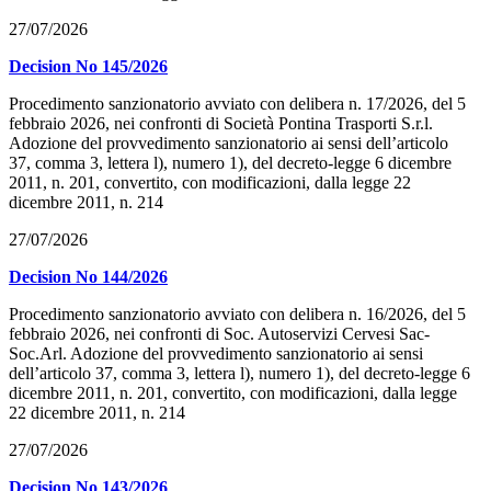
27/07/2026
Decision No 145/2026
Procedimento sanzionatorio avviato con delibera n. 17/2026, del 5
febbraio 2026, nei confronti di Società Pontina Trasporti S.r.l.
Adozione del provvedimento sanzionatorio ai sensi dell’articolo
37, comma 3, lettera l), numero 1), del decreto-legge 6 dicembre
2011, n. 201, convertito, con modificazioni, dalla legge 22
dicembre 2011, n. 214
27/07/2026
Decision No 144/2026
Procedimento sanzionatorio avviato con delibera n. 16/2026, del 5
febbraio 2026, nei confronti di Soc. Autoservizi Cervesi Sac-
Soc.Arl. Adozione del provvedimento sanzionatorio ai sensi
dell’articolo 37, comma 3, lettera l), numero 1), del decreto-legge 6
dicembre 2011, n. 201, convertito, con modificazioni, dalla legge
22 dicembre 2011, n. 214
27/07/2026
Decision No 143/2026