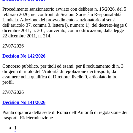
Procedimento sanzionatorio avviato con delibera n. 15/2026, del 5
febbraio 2026, nei confronti di Seatour Società a Responsabilità
Limitata. Adozione del provvedimento sanzionatorio ai sensi
dell’articolo 37, comma 3, lettera l), numero 1), del decreto-legge 6
dicembre 2011, n. 201, convertito, con modificazioni, dalla legge
22 dicembre 2011, n. 214.
27/07/2026
Decision No 142/2026
Concorso pubblico, per titoli ed esami, per il reclutamento di n. 3
dirigenti di ruolo dell’Autorità di regolazione dei trasporti, da
assumere nella qualifica di Direttore, livello 9, articolato in tre
profili
27/07/2026
Decision No 141/2026
Pianta organica della sede di Roma dell’Autorità di regolazione dei
trasporti. Rideterminazione
1