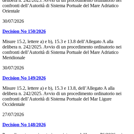
delibera n. 242/2025. Avvio di un procedimento ordinatorio nei
confronti dell’Autorità di Sistema Portuale del Mare Adriatico
Orientale
30/07/2026
Decision No 150/2026
Misure 15.2, lettere a) e b), 15.3 e 13.8 dell’Allegato A alla
delibera n. 242/2025. Avvio di un procedimento ordinatorio nei
confronti dell’Autorità di Sistema Portuale del Mare Adriatico
Meridionale
30/07/2026
Decision No 149/2026
Misure 15.2, lettere a) e b), 15.3 e 13.8, dell’Allegato A alla
delibera n. 242/2025. Avvio di un procedimento ordinatorio nei
confronti dell’Autorità di Sistema Portuale del Mar Ligure
Occidentale
27/07/2026
Decision No 148/2026