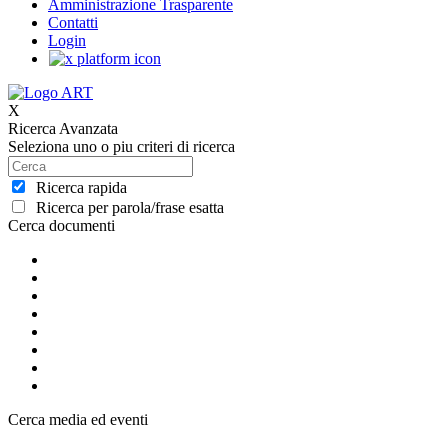
Amministrazione Trasparente
Contatti
Login
X
Ricerca Avanzata
Seleziona uno o piu criteri di ricerca
Ricerca rapida
Ricerca per parola/frase esatta
Cerca documenti
Cerca media ed eventi