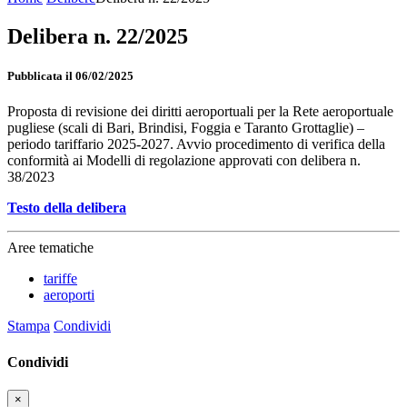
Delibera n. 22/2025
Pubblicata il 06/02/2025
Proposta di revisione dei diritti aeroportuali per la Rete aeroportuale
pugliese (scali di Bari, Brindisi, Foggia e Taranto Grottaglie) –
periodo tariffario 2025-2027. Avvio procedimento di verifica della
conformità ai Modelli di regolazione approvati con delibera n.
38/2023
Testo della delibera
Aree tematiche
tariffe
aeroporti
Stampa
Condividi
Condividi
×