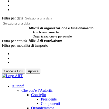
Filtra per data
Filtra per attività
Filtra per modalità di trasporto
Cancella Filtri
Applica
Autorità
Che cos’è l’Autorità
Consiglio
Presidente
Componenti
Organigramma