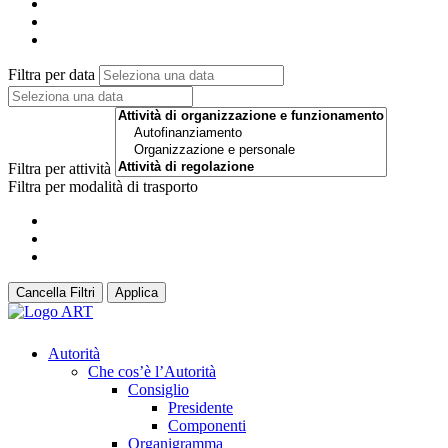
Filtra per data
Filtra per attività
Filtra per modalità di trasporto
Cancella Filtri
Applica
Autorità
Che cos’è l’Autorità
Consiglio
Presidente
Componenti
Organigramma