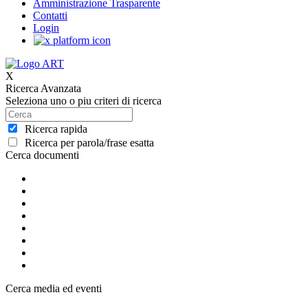
Amministrazione Trasparente
Contatti
Login
X
Ricerca Avanzata
Seleziona uno o piu criteri di ricerca
Ricerca rapida
Ricerca per parola/frase esatta
Cerca documenti
Cerca media ed eventi