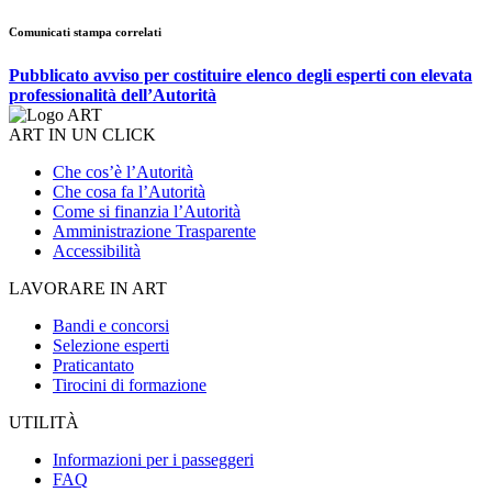
Comunicati stampa correlati
Pubblicato avviso per costituire elenco degli esperti con elevata
professionalità dell’Autorità
ART IN UN CLICK
Che cos’è l’Autorità
Che cosa fa l’Autorità
Come si finanzia l’Autorità
Amministrazione Trasparente
Accessibilità
LAVORARE IN ART
Bandi e concorsi
Selezione esperti
Praticantato
Tirocini di formazione
UTILITÀ
Informazioni per i passeggeri
FAQ