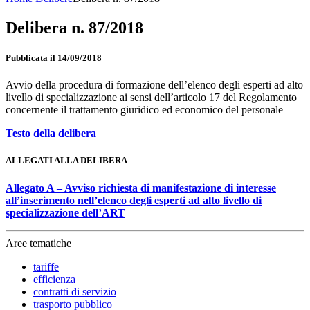
Delibera n. 87/2018
Pubblicata il 14/09/2018
Avvio della procedura di formazione dell’elenco degli esperti ad alto
livello di specializzazione ai sensi dell’articolo 17 del Regolamento
concernente il trattamento giuridico ed economico del personale
Testo della delibera
ALLEGATI ALLA DELIBERA
Allegato A – Avviso richiesta di manifestazione di interesse
all’inserimento nell’elenco degli esperti ad alto livello di
specializzazione dell’ART
Aree tematiche
tariffe
efficienza
contratti di servizio
trasporto pubblico