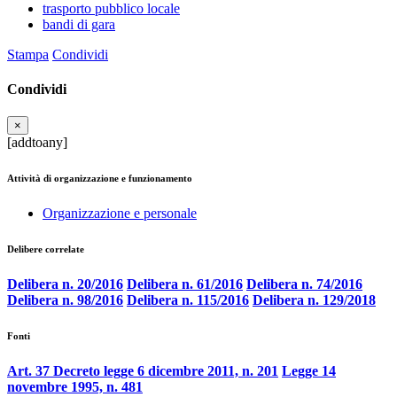
trasporto pubblico locale
bandi di gara
Stampa
Condividi
Condividi
×
[addtoany]
Attività di organizzazione e funzionamento
Organizzazione e personale
Delibere correlate
Delibera n. 20/2016
Delibera n. 61/2016
Delibera n. 74/2016
Delibera n. 98/2016
Delibera n. 115/2016
Delibera n. 129/2018
Fonti
Art. 37 Decreto legge 6 dicembre 2011, n. 201
Legge 14
novembre 1995, n. 481