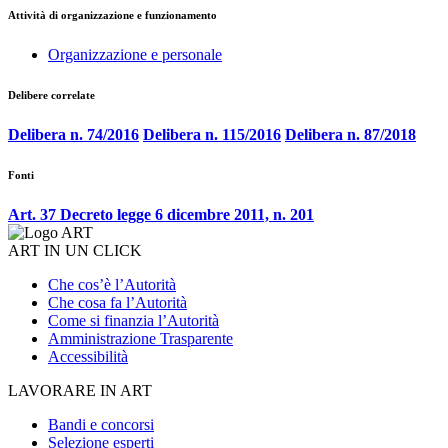
Attività di organizzazione e funzionamento
Organizzazione e personale
Delibere correlate
Delibera n. 74/2016
Delibera n. 115/2016
Delibera n. 87/2018
Fonti
Art. 37 Decreto legge 6 dicembre 2011, n. 201
ART IN UN CLICK
Che cos’è l’Autorità
Che cosa fa l’Autorità
Come si finanzia l’Autorità
Amministrazione Trasparente
Accessibilità
LAVORARE IN ART
Bandi e concorsi
Selezione esperti