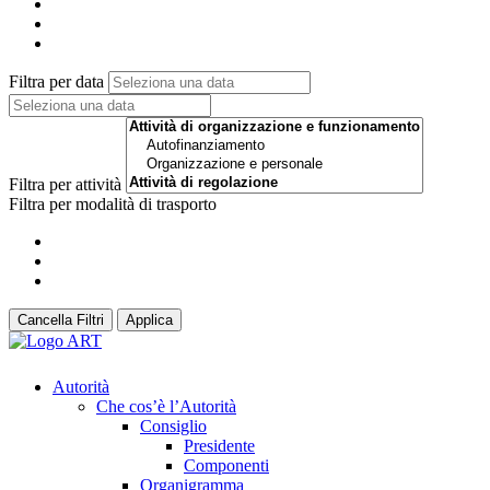
Filtra per data
Filtra per attività
Filtra per modalità di trasporto
Cancella Filtri
Applica
Autorità
Che cos’è l’Autorità
Consiglio
Presidente
Componenti
Organigramma