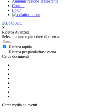
Amministrazione Trasparente
Contatti
Login
X
Ricerca Avanzata
Seleziona uno o piu criteri di ricerca
Ricerca rapida
Ricerca per parola/frase esatta
Cerca documenti
Cerca media ed eventi