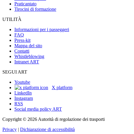
Praticantato
Tirocini di formazione
UTILITÀ
Informazioni per i passeggeri
FAQ
Press-kit
Mappa del sito
Contatti
Whistleblowing
Intranet ART
SEGUI ART
Youtube
X platform
LinkedIn
Instagram
RSS
Social media policy ART
Copyright © 2026 Autorità di regolazione dei trasporti
Privacy
|
Dichiarazione di accessibilità