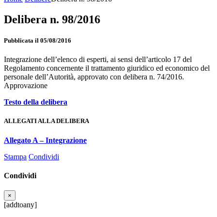
Delibera n. 98/2016
Pubblicata il 05/08/2016
Integrazione dell’elenco di esperti, ai sensi dell’articolo 17 del
Regolamento concernente il trattamento giuridico ed economico del
personale dell’Autorità, approvato con delibera n. 74/2016.
Approvazione
Testo della delibera
ALLEGATI ALLA DELIBERA
Allegato A – Integrazione
Stampa
Condividi
Condividi
×
[addtoany]