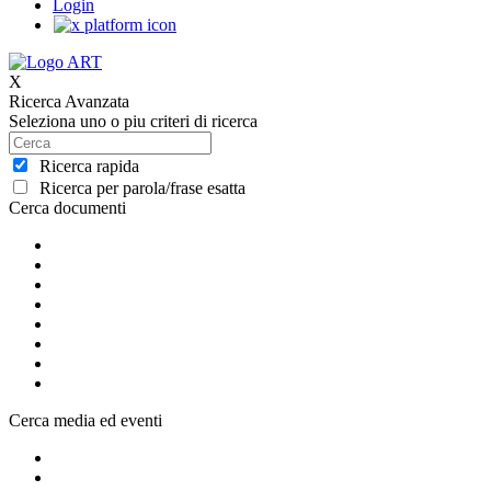
Login
X
Ricerca Avanzata
Seleziona uno o piu criteri di ricerca
Ricerca rapida
Ricerca per parola/frase esatta
Cerca documenti
Cerca media ed eventi