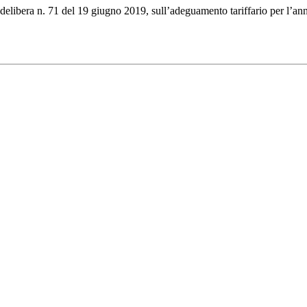
 delibera n. 71 del 19 giugno 2019, sull’adeguamento tariffario per l’anno