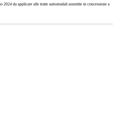
 2024 da applicare alle tratte autostradali assentite in concessione a