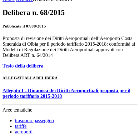
Delibera n. 68/2015
Pubblicata il 07/08/2015
Proposta di revisione dei Diritti Aeroportuali dell’Aeroporto Costa
Smeralda di Olbia per il periodo tariffario 2015-2018: conformità ai
Modelli di Regolazione dei Diritti Aeroportuali approvati con
Delibera ART n. 64/2014
Testo della delibera
ALLEGATI ALLA DELIBERA
Allegato 1 - Dinamica dei Diritti Aeroportuali proposta per il
periodo tariffario 2015-2018
Aree tematiche
trasporto passeggeri
tariffe
aeroporti