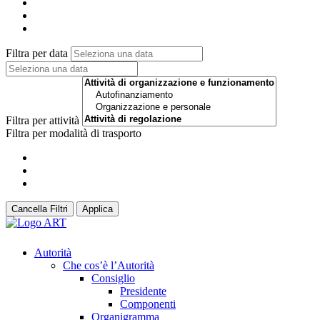
Filtra per data
Filtra per attività
Filtra per modalità di trasporto
Cancella Filtri
Applica
Autorità
Che cos’è l’Autorità
Consiglio
Presidente
Componenti
Organigramma