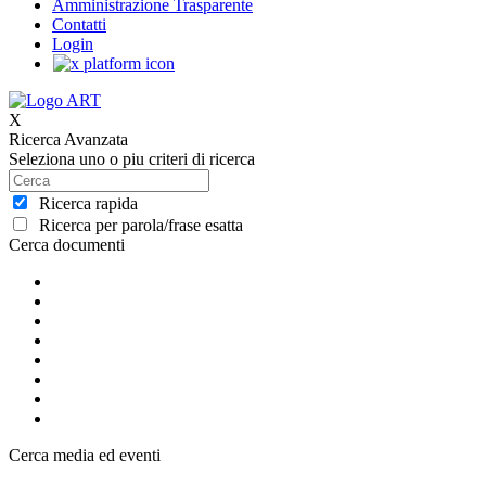
Amministrazione Trasparente
Contatti
Login
X
Ricerca Avanzata
Seleziona uno o piu criteri di ricerca
Ricerca rapida
Ricerca per parola/frase esatta
Cerca documenti
Cerca media ed eventi