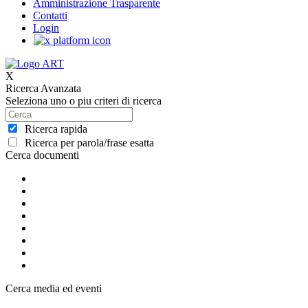
Amministrazione Trasparente
Contatti
Login
X
Ricerca Avanzata
Seleziona uno o piu criteri di ricerca
Ricerca rapida
Ricerca per parola/frase esatta
Cerca documenti
Cerca media ed eventi