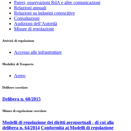
Pareri, osservazioni RdA e altre comunicazioni
Relazioni annuali
Relazioni su indagini conoscitive
Consultazioni
Audizioni dell’Autorità
Misure di regolazione
Attività di regolazione
Accesso alle infrastrutture
Modalità di Trasporto
Aereo
Delibere correlate
Delibera n. 68/2015
Misure di regolazione correlate
Modelli di regolazione dei diritti aeroportuali - di cui alla
delibera n. 64/2014
Conformità ai Modelli di regolazione