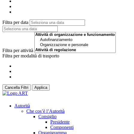
Filtra per data
Filtra per attività
Filtra per modalità di trasporto
Cancella Filtri
Applica
Autorità
Che cos’è l’Autorità
Consiglio
Presidente
Componenti
Organigramma