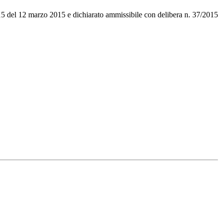
015 del 12 marzo 2015 e dichiarato ammissibile con delibera n. 37/2015