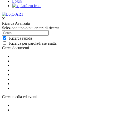
Login
X
Ricerca Avanzata
Seleziona uno o piu criteri di ricerca
Ricerca rapida
Ricerca per parola/frase esatta
Cerca documenti
Cerca media ed eventi