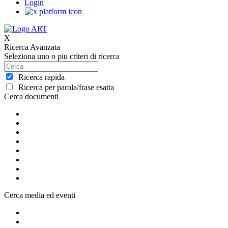
Login
X
Ricerca Avanzata
Seleziona uno o piu criteri di ricerca
Ricerca rapida
Ricerca per parola/frase esatta
Cerca documenti
Cerca media ed eventi