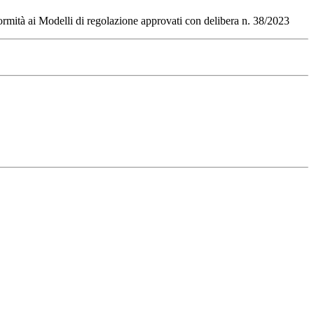
formità ai Modelli di regolazione approvati con delibera n. 38/2023