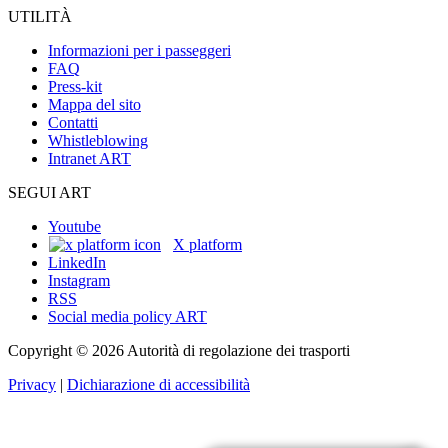
UTILITÀ
Informazioni per i passeggeri
FAQ
Press-kit
Mappa del sito
Contatti
Whistleblowing
Intranet ART
SEGUI ART
Youtube
X platform
LinkedIn
Instagram
RSS
Social media policy ART
Copyright © 2026 Autorità di regolazione dei trasporti
Privacy
|
Dichiarazione di accessibilità