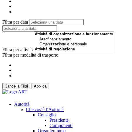
Filtra per data
Filtra per attività
Filtra per modalità di trasporto
Cancella Filtri
Applica
Autorità
Che cos’è l’Autorità
Consiglio
Presidente
Componenti
Organigramma