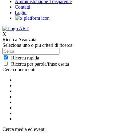
Amministrazione Trasparente
Contatti
Login
X
Ricerca Avanzata
Seleziona uno o piu criteri di ricerca
Ricerca rapida
Ricerca per parola/frase esatta
Cerca documenti
Cerca media ed eventi