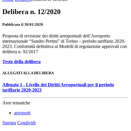
Delibera n. 12/2020
Pubblicata il 30/01/2020
Proposta di revisione dei diritti aeroportuali dell’Aeroporto
internazionale “Sandro Pertini” di Torino – periodo tariffario 2020-
2023. Conformità definitiva ai Modelli di regolazione approvati con
delibera n. 92/2017
Testo della delibera
ALLEGATI ALLA DELIBERA
Allegato 1 - Livello dei Diritti Aeroportuali per il periodo
tariffario 2020-2023
Aree tematiche
aeroporti
Stampa
Condividi