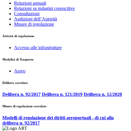
Relazioni annuali
Relazioni su indagini conoscitive
Consultazioni
Audizioni dell’Autorità
Misure di regolazione
Attività di regolazione
Accesso alle infrastrutture
Modalità di Trasporto
Aereo
Delibere correlate
Delibera n. 92/2017
Delibera n. 121/2019
Delibera n. 12/2020
Misure di regolazione correlate
Modelli di regolazione dei diritti aeroportuali - di cui alla
delibera n. 92/2017