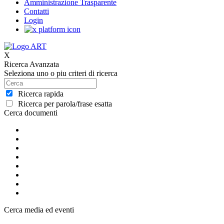
Amministrazione Trasparente
Contatti
Login
X
Ricerca Avanzata
Seleziona uno o piu criteri di ricerca
Ricerca rapida
Ricerca per parola/frase esatta
Cerca documenti
Cerca media ed eventi