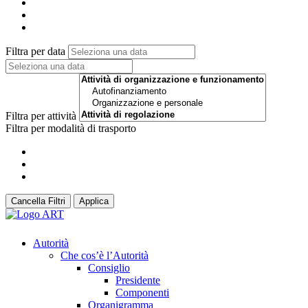
Filtra per data
Filtra per attività
Filtra per modalità di trasporto
Cancella Filtri
Applica
Autorità
Che cos’è l’Autorità
Consiglio
Presidente
Componenti
Organigramma