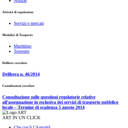
Notizie
Attività di regolazione
Servizi e mercati
Modalità di Trasporto
Marittimo
Terrestre
Delibere correlate
Delibera n. 46/2014
Consultazioni correlate
Consultazione sulle questioni regolatorie relative
all’assegnazione in esclusiva dei servizi di trasporto pubblico
locale – Termine di scadenza 5 agosto 2014
ART IN UN CLICK
Che cos’è l’Autorità