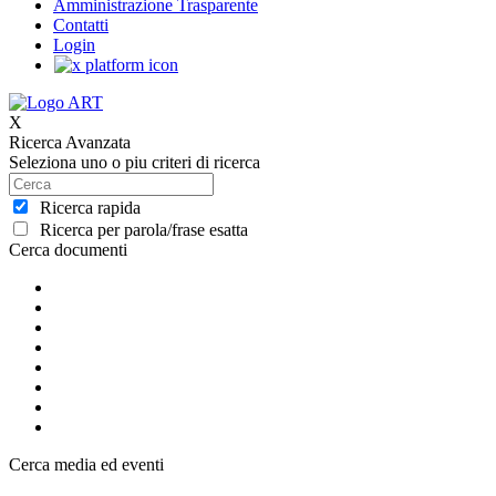
Amministrazione Trasparente
Contatti
Login
X
Ricerca Avanzata
Seleziona uno o piu criteri di ricerca
Ricerca rapida
Ricerca per parola/frase esatta
Cerca documenti
Cerca media ed eventi