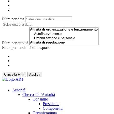
Filtra per data
Filtra per attività
Filtra per modalità di trasporto
Cancella Filtri
Applica
Autorità
Che cos’è l’Autorità
Consiglio
Presidente
Componenti
Organigramma