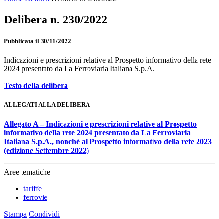
Delibera n. 230/2022
Pubblicata il 30/11/2022
Indicazioni e prescrizioni relative al Prospetto informativo della rete
2024 presentato da La Ferroviaria Italiana S.p.A.
Testo della delibera
ALLEGATI ALLA DELIBERA
Allegato A – Indicazioni e prescrizioni relative al Prospetto
informativo della rete 2024 presentato da La Ferroviaria
Italiana S.p.A., nonché al Prospetto informativo della rete 2023
(edizione Settembre 2022)
Aree tematiche
tariffe
ferrovie
Stampa
Condividi