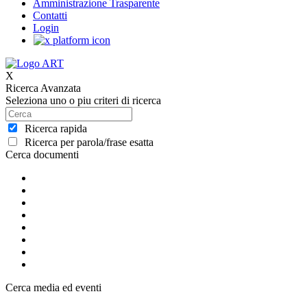
Amministrazione Trasparente
Contatti
Login
X
Ricerca Avanzata
Seleziona uno o piu criteri di ricerca
Ricerca rapida
Ricerca per parola/frase esatta
Cerca documenti
Cerca media ed eventi