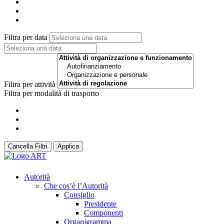
Filtra per data
Filtra per attività
Filtra per modalità di trasporto
Cancella Filtri
Applica
Autorità
Che cos’è l’Autorità
Consiglio
Presidente
Componenti
Organigramma