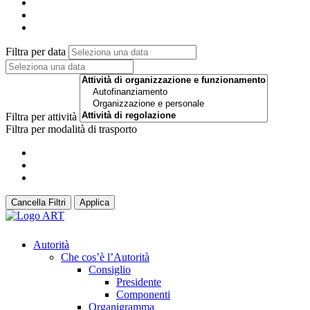
Filtra per data
Filtra per attività
Filtra per modalità di trasporto
Cancella Filtri
Applica
Autorità
Che cos’è l’Autorità
Consiglio
Presidente
Componenti
Organigramma