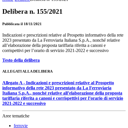
Delibera n. 155/2021
Pubblicata il 18/11/2021
Indicazioni e prescrizioni relative al Prospetto informativo della rete
2023 presentato da La Ferroviaria Italiana S.p.A., nonché relative
all’elaborazione della proposta tariffaria riferita a canoni e
corrispettivi per l’orario di servizio 2021-2022 e successivo
Testo della delibera
ALLEGATI ALLA DELIBERA
Allegato A - Indicazioni e prescrizioni relative al Prospetto
informativo della rete 2023 presentato da La Ferroviaria
Italiana S.p.A., nonché relative all’elaborazione della proposta
tariffaria riferita a canoni e corrispettivi per l’orario di servizio
2021-2022 e successivo
Aree tematiche
ferrovie