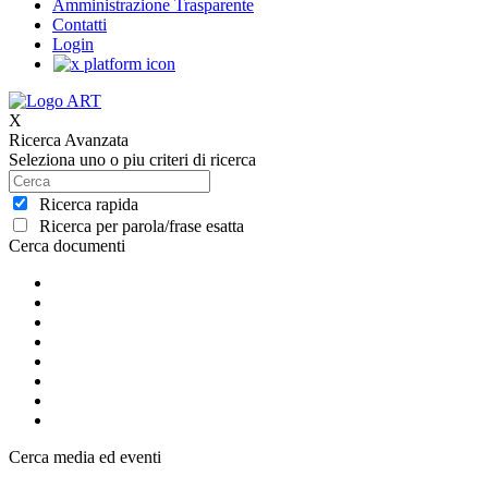
Amministrazione Trasparente
Contatti
Login
X
Ricerca Avanzata
Seleziona uno o piu criteri di ricerca
Ricerca rapida
Ricerca per parola/frase esatta
Cerca documenti
Cerca media ed eventi