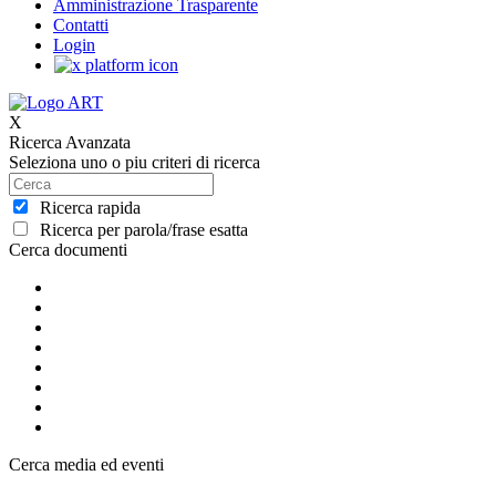
Amministrazione Trasparente
Contatti
Login
X
Ricerca Avanzata
Seleziona uno o piu criteri di ricerca
Ricerca rapida
Ricerca per parola/frase esatta
Cerca documenti
Cerca media ed eventi