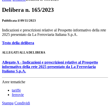
Delibera n. 165/2023
Pubblicata il 09/11/2023
Indicazioni e prescrizioni relative al Prospetto informativo della rete
2025 presentato da La Ferroviaria Italiana S.p.A.
Testo della delibera
ALLEGATI ALLA DELIBERA
Allegato A - Indicazioni e prescrizioni relative al Prospetto
informativo della rete 2025 presentato da La Ferroviaria
Italiana S.p.A.
Aree tematiche
tariffe
ferrovie
Stampa
Condividi