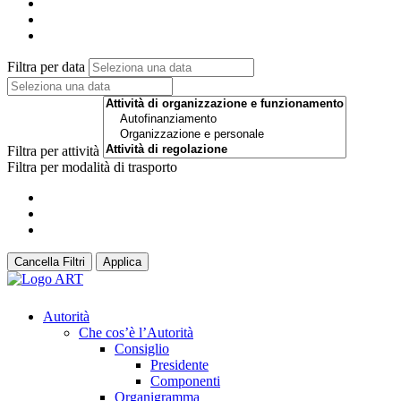
Filtra per data
Filtra per attività
Filtra per modalità di trasporto
Cancella Filtri
Applica
Autorità
Che cos’è l’Autorità
Consiglio
Presidente
Componenti
Organigramma