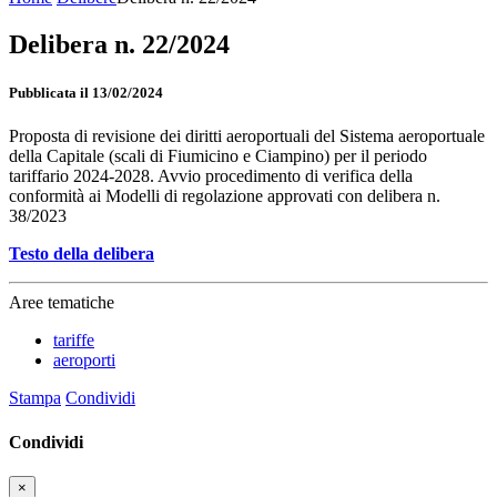
Delibera n. 22/2024
Pubblicata il 13/02/2024
Proposta di revisione dei diritti aeroportuali del Sistema aeroportuale
della Capitale (scali di Fiumicino e Ciampino) per il periodo
tariffario 2024-2028. Avvio procedimento di verifica della
conformità ai Modelli di regolazione approvati con delibera n.
38/2023
Testo della delibera
Aree tematiche
tariffe
aeroporti
Stampa
Condividi
Condividi
×