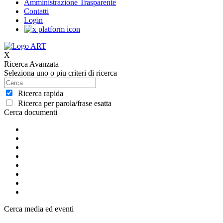
Amministrazione Trasparente
Contatti
Login
X
Ricerca Avanzata
Seleziona uno o piu criteri di ricerca
Ricerca rapida
Ricerca per parola/frase esatta
Cerca documenti
Cerca media ed eventi