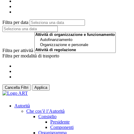
Filtra per data
Filtra per attività
Filtra per modalità di trasporto
Cancella Filtri
Applica
Autorità
Che cos’è l’Autorità
Consiglio
Presidente
Componenti
Organigramma