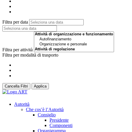
Filtra per data
Filtra per attività
Filtra per modalità di trasporto
Cancella Filtri
Applica
Autorità
Che cos’è l’Autorità
Consiglio
Presidente
Componenti
Organigramma