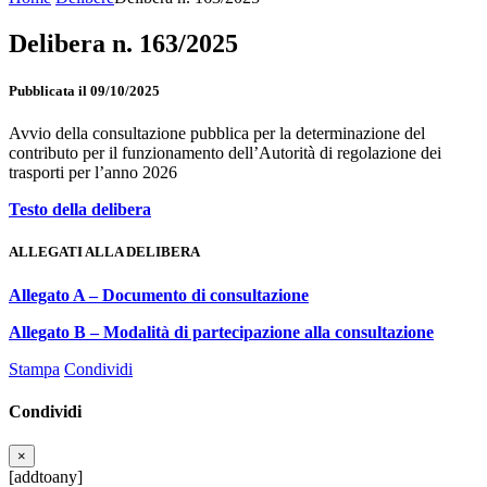
Delibera n. 163/2025
Pubblicata il 09/10/2025
Avvio della consultazione pubblica per la determinazione del
contributo per il funzionamento dell’Autorità di regolazione dei
trasporti per l’anno 2026
Testo della delibera
ALLEGATI ALLA DELIBERA
Allegato A – Documento di consultazione
Allegato B – Modalità di partecipazione alla consultazione
Stampa
Condividi
Condividi
×
[addtoany]