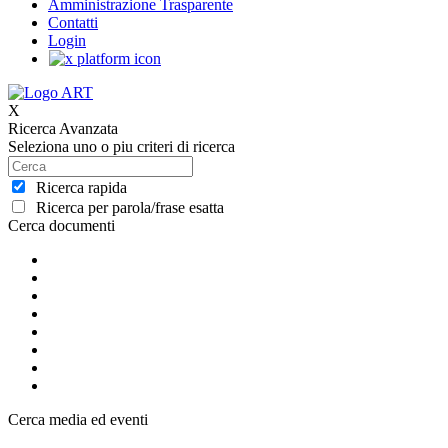
Amministrazione Trasparente
Contatti
Login
X
Ricerca Avanzata
Seleziona uno o piu criteri di ricerca
Ricerca rapida
Ricerca per parola/frase esatta
Cerca documenti
Cerca media ed eventi