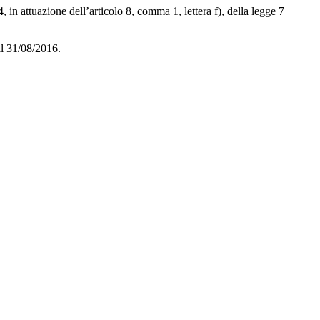
 in attuazione dell’articolo 8, comma 1, lettera f), della legge 7
il 31/08/2016.