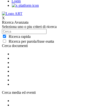
Login
X
Ricerca Avanzata
Seleziona uno o piu criteri di ricerca
Ricerca rapida
Ricerca per parola/frase esatta
Cerca documenti
Cerca media ed eventi