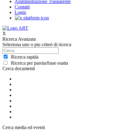
Amministrazione Trasparente
Contatti
Login
X
Ricerca Avanzata
Seleziona uno o piu criteri di ricerca
Ricerca rapida
Ricerca per parola/frase esatta
Cerca documenti
Cerca media ed eventi