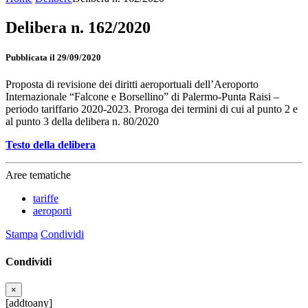
Delibera n. 162/2020
Pubblicata il 29/09/2020
Proposta di revisione dei diritti aeroportuali dell’Aeroporto
Internazionale “Falcone e Borsellino” di Palermo-Punta Raisi –
periodo tariffario 2020-2023. Proroga dei termini di cui al punto 2 e
al punto 3 della delibera n. 80/2020
Testo della delibera
Aree tematiche
tariffe
aeroporti
Stampa
Condividi
Condividi
×
[addtoany]