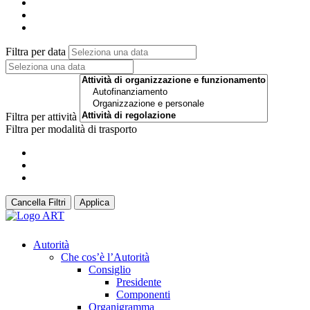
Filtra per data
Filtra per attività
Filtra per modalità di trasporto
Cancella Filtri
Applica
Autorità
Che cos’è l’Autorità
Consiglio
Presidente
Componenti
Organigramma