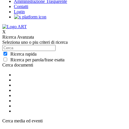
Amministrazione Trasparente
Contatti
Login
X
Ricerca Avanzata
Seleziona uno o piu criteri di ricerca
Ricerca rapida
Ricerca per parola/frase esatta
Cerca documenti
Cerca media ed eventi