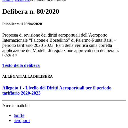
Delibera n. 80/2020
Pubblicata il 09/04/2020
Proposta di revisione dei diritti aeroportuali dell’Aeroporto
Internazionale “Falcone e Borsellino” di Palermo-Punta Raisi –
periodo tariffario 2020-2023. Esiti della verifica sulla corretta
applicazione dei Modelli di regolazione approvati con delibera n.
92/2017
Testo della delibera
ALLEGATI ALLA DELIBERA
Allegato 1 - Livello dei Diritti Aeroportuali per il periodo
tariffario 2020-2023
Aree tematiche
tariffe
aeroporti