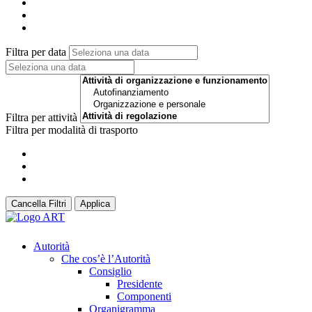
Filtra per data
Filtra per attività
Filtra per modalità di trasporto
Cancella Filtri
Applica
Autorità
Che cos’è l’Autorità
Consiglio
Presidente
Componenti
Organigramma