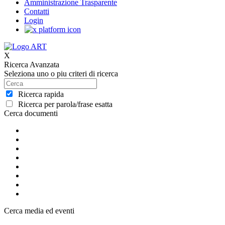
Amministrazione Trasparente
Contatti
Login
X
Ricerca Avanzata
Seleziona uno o piu criteri di ricerca
Ricerca rapida
Ricerca per parola/frase esatta
Cerca documenti
Cerca media ed eventi