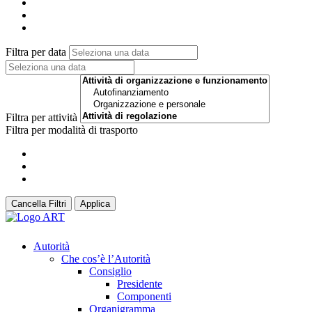
Filtra per data
Filtra per attività
Filtra per modalità di trasporto
Cancella Filtri
Applica
Autorità
Che cos’è l’Autorità
Consiglio
Presidente
Componenti
Organigramma