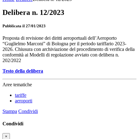
Delibera n. 12/2023
Pubblicata il 27/01/2023
Proposta di revisione dei diritti aeroportuali dell’Aeroporto
“Guglielmo Marconi” di Bologna per il periodo tariffario 2023-
2026. Chiusura con archiviazione del procedimento di verifica della
conformità ai Modelli di regolazione avviato con delibera n.
202/2022
Testo della delibera
Aree tematiche
tariffe
aeroporti
Stampa
Condividi
Condividi
×