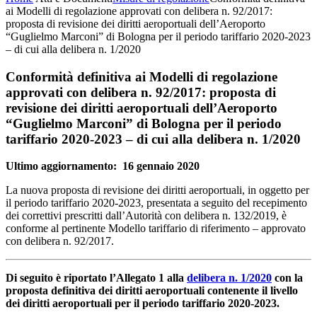
ai Modelli di regolazione approvati con delibera n. 92/2017:
proposta di revisione dei diritti aeroportuali dell’Aeroporto
“Guglielmo Marconi” di Bologna per il periodo tariffario 2020-2023
– di cui alla delibera n. 1/2020
Conformità definitiva ai Modelli di regolazione
approvati con delibera n. 92/2017: proposta di
revisione dei diritti aeroportuali dell’Aeroporto
“Guglielmo Marconi” di Bologna per il periodo
tariffario 2020-2023 – di cui alla delibera n. 1/2020
Ultimo aggiornamento: 16 gennaio 2020
La nuova proposta di revisione dei diritti aeroportuali, in oggetto per
il periodo tariffario 2020-2023, presentata a seguito del recepimento
dei correttivi prescritti dall’Autorità con delibera n. 132/2019, è
conforme al pertinente Modello tariffario di riferimento – approvato
con delibera n. 92/2017.
Di seguito è riportato l’Allegato 1 alla
delibera n. 1/2020
con la
proposta definitiva dei diritti aeroportuali contenente il livello
dei diritti aeroportuali per il periodo tariffario 2020-2023.