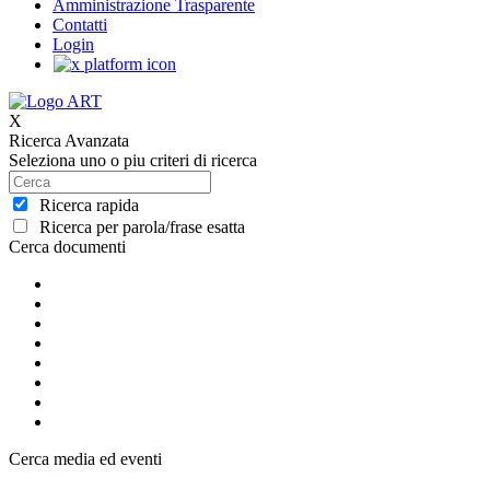
Amministrazione Trasparente
Contatti
Login
X
Ricerca Avanzata
Seleziona uno o piu criteri di ricerca
Ricerca rapida
Ricerca per parola/frase esatta
Cerca documenti
Cerca media ed eventi