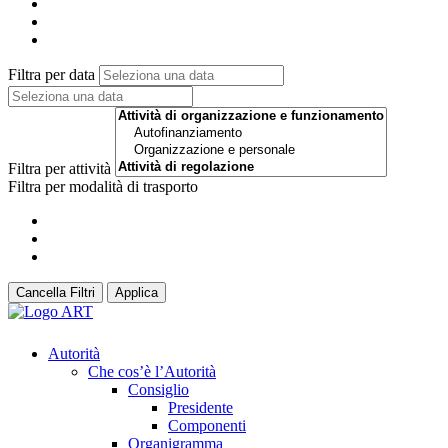
Filtra per data
Filtra per attività
Filtra per modalità di trasporto
Cancella Filtri
Applica
Autorità
Che cos’è l’Autorità
Consiglio
Presidente
Componenti
Organigramma