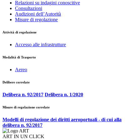
Relazioni su indagini conoscitive
Consultazioni
Audizioni dell’Autorità
Misure di regolazione
Attività di regolazione
Accesso alle infrastrutture
Modalità di Trasporto
Aereo
Delibere correlate
Delibera n. 92/2017
Delibera n. 1/2020
Misure di regolazione correlate
Modelli di regolazione dei diritti aeroportuali - di cui alla
delibera n. 92/2017
ART IN UN CLICK