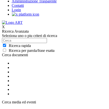
Amministrazione Trasparente
Contatti
Login
X
Ricerca Avanzata
Seleziona uno o piu criteri di ricerca
Ricerca rapida
Ricerca per parola/frase esatta
Cerca documenti
Cerca media ed eventi