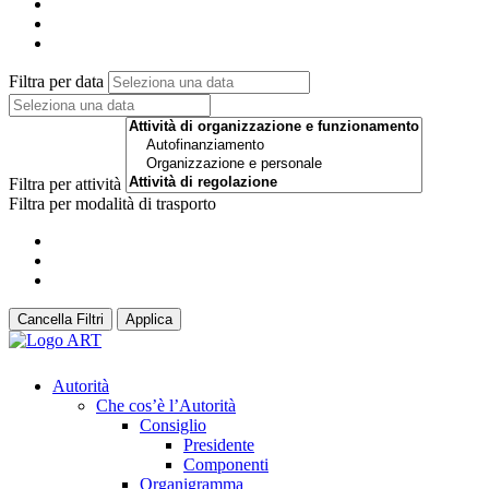
Filtra per data
Filtra per attività
Filtra per modalità di trasporto
Cancella Filtri
Applica
Autorità
Che cos’è l’Autorità
Consiglio
Presidente
Componenti
Organigramma