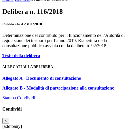
Delibera n. 116/2018
Pubblicata il 23/11/2018
Determinazione del contributo per il funzionamento dell’Autorità di
regolazione dei trasporti per l’anno 2019. Riapertura della
consultazione pubblica avviata con la delibera n. 92/2018
Testo della delibera
ALLEGATI ALLA DELIBERA
Allegato A - Documento di consultazione
Allegato B - Modalità di partecipazione alla consultazione
Stampa
Condividi
Condividi
×
[addtoany]