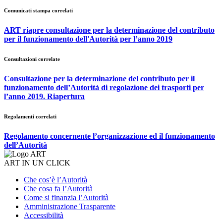
Comunicati stampa correlati
ART riapre consultazione per la determinazione del contributo
per il funzionamento dell'Autorità per l’anno 2019
Consultazioni correlate
Consultazione per la determinazione del contributo per il
funzionamento dell’Autorità di regolazione dei trasporti per
l’anno 2019. Riapertura
Regolamenti correlati
Regolamento concernente l’organizzazione ed il funzionamento
dell’Autorità
ART IN UN CLICK
Che cos’è l’Autorità
Che cosa fa l’Autorità
Come si finanzia l’Autorità
Amministrazione Trasparente
Accessibilità