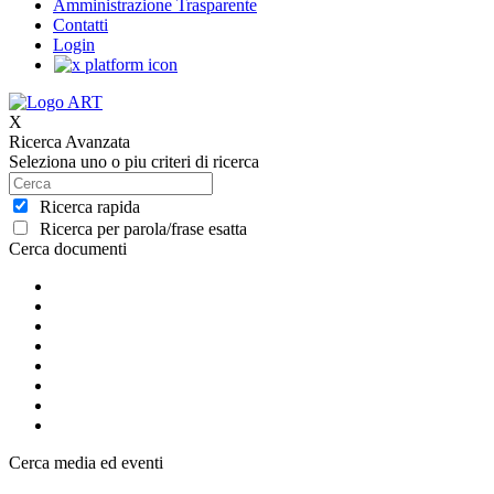
Amministrazione Trasparente
Contatti
Login
X
Ricerca Avanzata
Seleziona uno o piu criteri di ricerca
Ricerca rapida
Ricerca per parola/frase esatta
Cerca documenti
Cerca media ed eventi