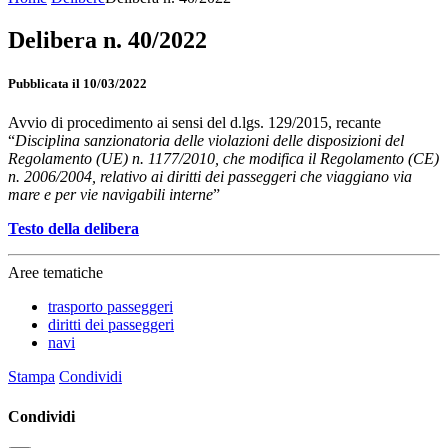
Delibera n. 40/2022
Pubblicata il 10/03/2022
Avvio di procedimento ai sensi del d.lgs. 129/2015, recante
“
Disciplina sanzionatoria delle violazioni delle disposizioni del
Regolamento (UE) n. 1177/2010, che modifica il Regolamento (CE)
n. 2006/2004, relativo ai diritti dei passeggeri che viaggiano via
mare e per vie navigabili interne
”
Testo della delibera
Aree tematiche
trasporto passeggeri
diritti dei passeggeri
navi
Stampa
Condividi
Condividi