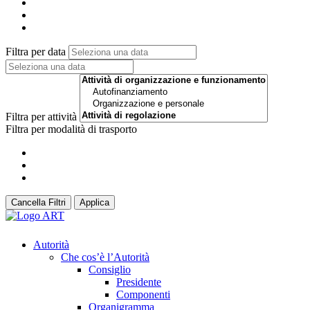
Filtra per data
Filtra per attività
Filtra per modalità di trasporto
Cancella Filtri
Applica
Autorità
Che cos’è l’Autorità
Consiglio
Presidente
Componenti
Organigramma