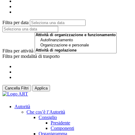
Filtra per data
Filtra per attività
Filtra per modalità di trasporto
Cancella Filtri
Applica
Autorità
Che cos’è l’Autorità
Consiglio
Presidente
Componenti
Organigramma