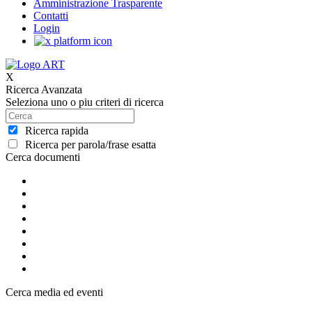
Amministrazione Trasparente
Contatti
Login
X
Ricerca Avanzata
Seleziona uno o piu criteri di ricerca
Ricerca rapida
Ricerca per parola/frase esatta
Cerca documenti
Cerca media ed eventi