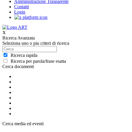
Amministrazione Trasparente
Contatti
Login
X
Ricerca Avanzata
Seleziona uno o piu criteri di ricerca
Ricerca rapida
Ricerca per parola/frase esatta
Cerca documenti
Cerca media ed eventi