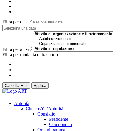
Filtra per data
Filtra per attività
Filtra per modalità di trasporto
Cancella Filtri
Applica
Autorità
Che cos’è l’Autorità
Consiglio
Presidente
Componenti
Organigramma