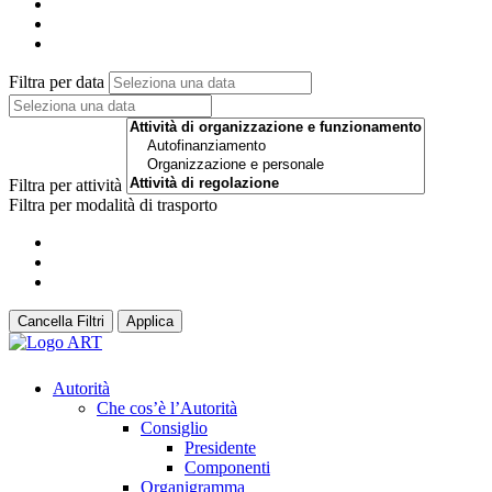
Filtra per data
Filtra per attività
Filtra per modalità di trasporto
Cancella Filtri
Applica
Autorità
Che cos’è l’Autorità
Consiglio
Presidente
Componenti
Organigramma