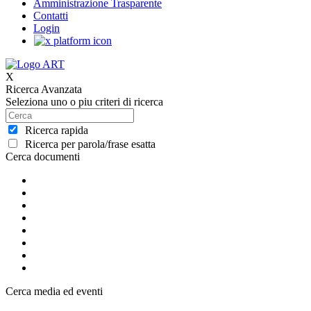
Amministrazione Trasparente
Contatti
Login
X
Ricerca Avanzata
Seleziona uno o piu criteri di ricerca
Ricerca rapida
Ricerca per parola/frase esatta
Cerca documenti
Cerca media ed eventi