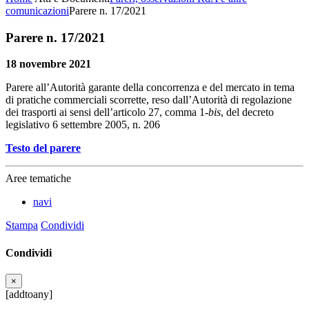
comunicazioni
Parere n. 17/2021
Parere n. 17/2021
18 novembre 2021
Parere all’Autorità garante della concorrenza e del mercato in tema
di pratiche commerciali scorrette, reso dall’Autorità di regolazione
dei trasporti ai sensi dell’articolo 27, comma 1-
bis
, del decreto
legislativo 6 settembre 2005, n. 206
Testo del parere
Aree tematiche
navi
Stampa
Condividi
Condividi
×
[addtoany]