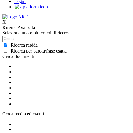
Login
X
Ricerca Avanzata
Seleziona uno o piu criteri di ricerca
Ricerca rapida
Ricerca per parola/frase esatta
Cerca documenti
Cerca media ed eventi