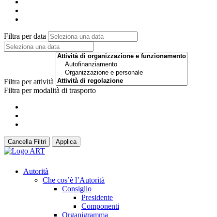
Filtra per data
Filtra per attività
Filtra per modalità di trasporto
Cancella Filtri
Applica
Autorità
Che cos’è l’Autorità
Consiglio
Presidente
Componenti
Organigramma