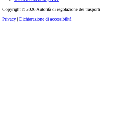
Copyright © 2026 Autorità di regolazione dei trasporti
Privacy
|
Dichiarazione di accessibilità