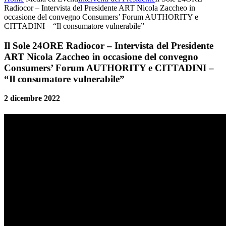
Radiocor – Intervista del Presidente ART Nicola Zaccheo in
occasione del convegno Consumers’ Forum AUTHORITY e
CITTADINI – “Il consumatore vulnerabile”
Il Sole 24ORE Radiocor – Intervista del Presidente
ART Nicola Zaccheo in occasione del convegno
Consumers’ Forum AUTHORITY e CITTADINI –
“Il consumatore vulnerabile”
2 dicembre 2022