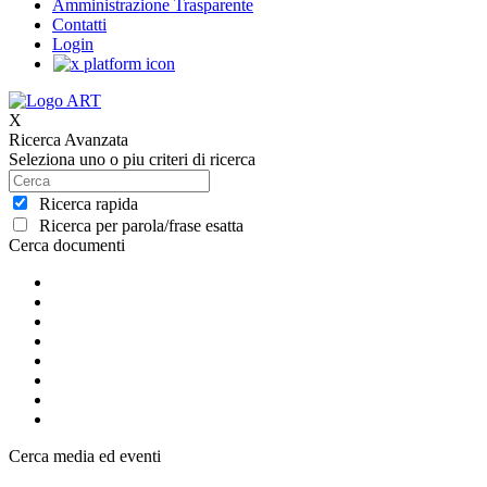
Amministrazione Trasparente
Contatti
Login
X
Ricerca Avanzata
Seleziona uno o piu criteri di ricerca
Ricerca rapida
Ricerca per parola/frase esatta
Cerca documenti
Cerca media ed eventi