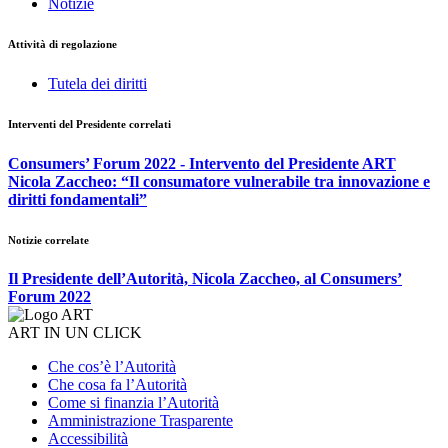
Notizie
Attività di regolazione
Tutela dei diritti
Interventi del Presidente correlati
Consumers’ Forum 2022 - Intervento del Presidente ART
Nicola Zaccheo: “Il consumatore vulnerabile tra innovazione e
diritti fondamentali”
Notizie correlate
Il Presidente dell’Autorità, Nicola Zaccheo, al Consumers’
Forum 2022
ART IN UN CLICK
Che cos’è l’Autorità
Che cosa fa l’Autorità
Come si finanzia l’Autorità
Amministrazione Trasparente
Accessibilità